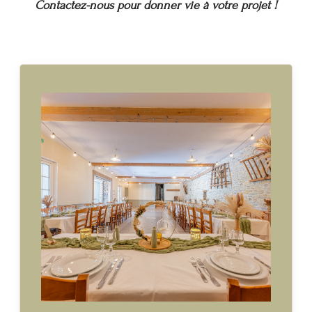
Contactez-nous pour donner vie à votre projet !