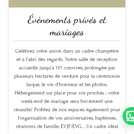
Évènements privés et
mariages
Célébrez votre union dans un cadre champêtre
et à l'abri des regards. Notre salle de réception
accueille jusqu'à 110 convives, prolongée par
plusieurs hectares de verdure pour la cérémonie
laïque, le vin d'honneur et les photos.
Hébergement sur place pour vos proches : votre
week-end de mariage sera forcément une
réussite! Profitez de nos espaces également pour
💬 Une question?
l'organisation de vos anniversaires, baptêmes,
réunions de famille, EVJF/EVG... Un cadre idéal