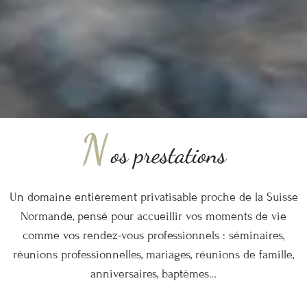
N
os prestations
Un domaine entièrement privatisable proche de la Suisse
Normande, pensé pour accueillir vos moments de vie
comme vos rendez-vous professionnels : séminaires,
réunions professionnelles, mariages, réunions de famille,
anniversaires, baptêmes…