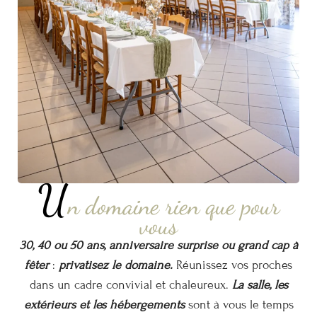
U
n domaine rien que pour
vous
30, 40 ou 50 ans, anniversaire surprise ou grand cap à
fêter
:
privatisez le domaine.
Réunissez vos proches
dans un cadre convivial et chaleureux.
La salle, les
extérieurs et les hébergements
sont à vous le temps