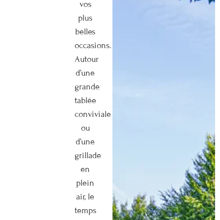
vos
plus
belles
occasions.
Autour
d’une
grande
tablée
conviviale
ou
d’une
grillade
en
plein
air, le
temps