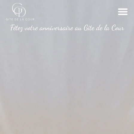
Fêtez votre anniversaire au Gîte de la Cour