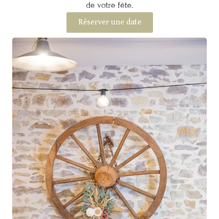
de votre fête.
Réserver une date