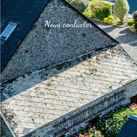
Nous contacter