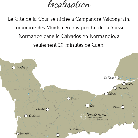
localisation
Le Gîte de la Cour se niche à Campandré-Valcongrain,
commune des Monts d’Aunay, proche de la Suisse
Normande dans le Calvados en Normandie, à
seulement 20 minutes de Caen.