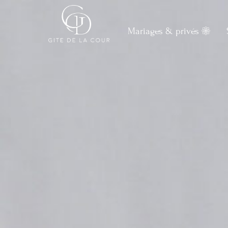
Mariages & privés