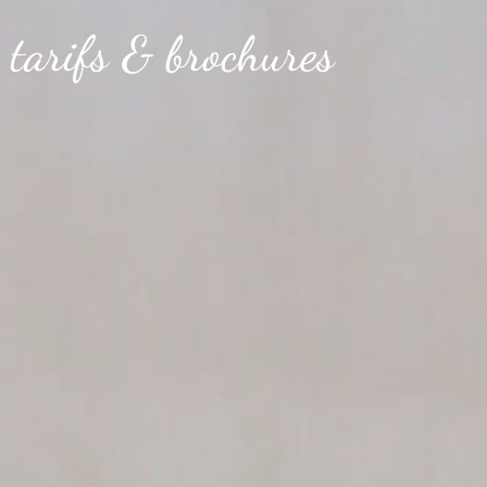
 tarifs & brochures