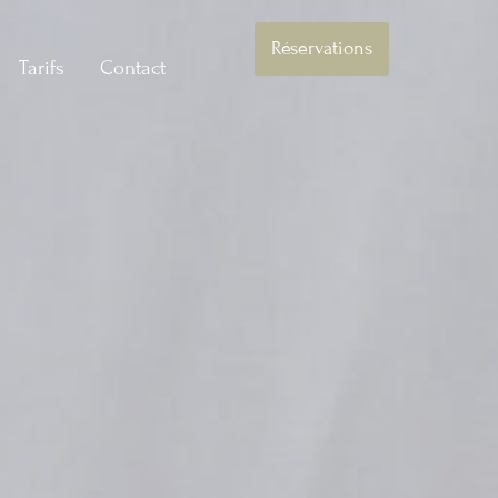
Réservations
Tarifs
Contact