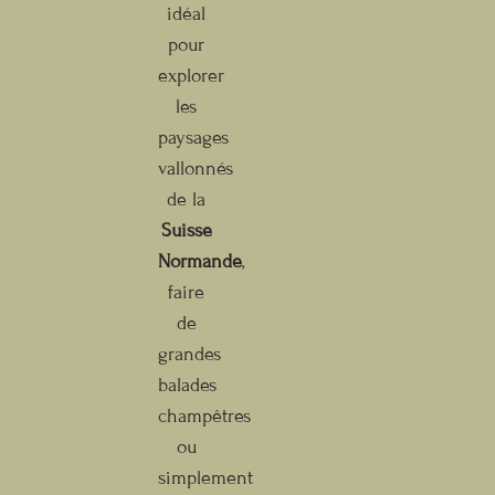
idéal
pour
explorer
les
paysages
vallonnés
de la
Suisse
Normande
,
faire
de
grandes
balades
champêtres
ou
simplement