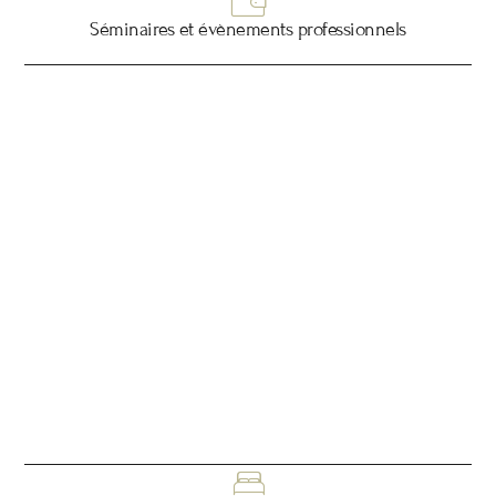
Séminaires et évènements professionnels