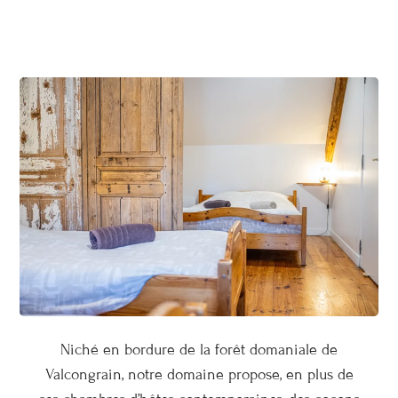
Niché en bordure de la forêt domaniale de
Valcongrain, notre domaine propose, en plus de