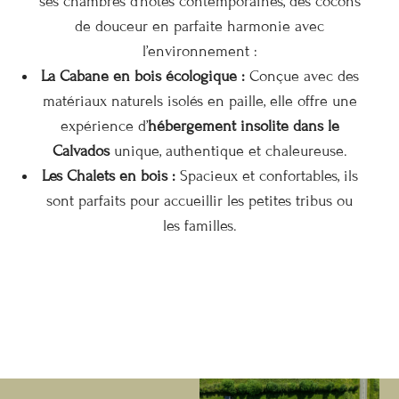
ses chambres d’hôtes contemporaines, des cocons
de douceur en parfaite harmonie avec
l’environnement :
La Cabane en bois écologique :
Conçue avec des
matériaux naturels isolés en paille, elle offre une
expérience d’
hébergement insolite dans le
Calvados
unique, authentique et chaleureuse.
Les Chalets en bois :
Spacieux et confortables, ils
sont parfaits pour accueillir les petites tribus ou
les familles.