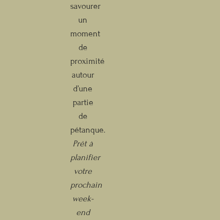
savourer
un
moment
de
proximité
autour
d’une
partie
de
pétanque.
Prêt à
planifier
votre
prochain
week-
end