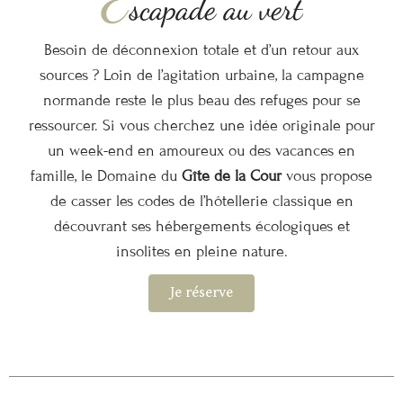
E
scapade au vert
Besoin de déconnexion totale et d’un retour aux
sources ? Loin de l’agitation urbaine, la campagne
normande reste le plus beau des refuges pour se
ressourcer. Si vous cherchez une idée originale pour
un week-end en amoureux ou des vacances en
famille, le Domaine du
Gîte de la Cour
vous propose
de casser les codes de l’hôtellerie classique en
découvrant ses hébergements écologiques et
insolites en pleine nature.
Je réserve