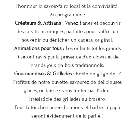
l’honneur le savoir-faire local et la convivialité.
Au programme :
Créateurs & Artisans :
Venez flâner et découvrir
des créations uniques, parfaites pour s’offrir un
souvenir ou dénicher un cadeau original.
Animations pour tous :
Les enfants (et les grands
!) seront ravis par la présence d’un clown et de
grands jeux en bois traditionnels.
Gourmandises & Grillades :
Envie de grignoter ?
Profitez de notre buvette, savourez de délicieuses
glaces, ou laissez-vous tenter par l’odeur
irrésistible des grillades au braséro.
Pour la touche sucrée, bonbons et barbes à papa
seront évidemment de la partie !