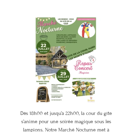
Dès 18h00 et jusqu’à 22h00, la cour du gîte
s’anime pour une soirée magique sous les
lampions. Notre Marché Nocturne met à