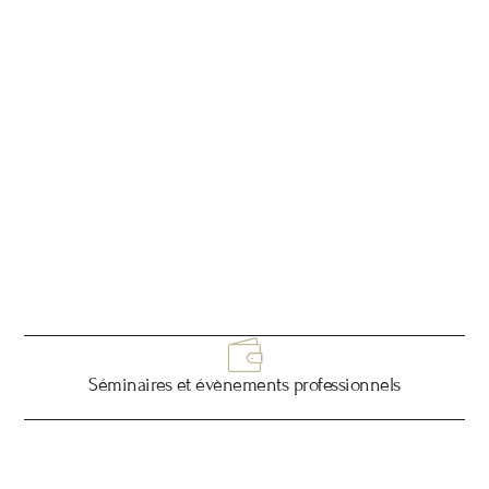
Séminaires et évènements professionnels