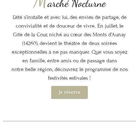
M
arché Nocturne
L’été s’installe et avec lui, des envies de partage, de
convivialité et de douceur de vivre. En juillet, le
Gîte de la Cour, niché au cœur des Monts d’Aunay
(14260), devient le théâtre de deux soirées
exceptionnelles à ne pas manquer. Que vous soyez
en famille, entre amis ou de passage dans
notre belle région, découvrez le programme de nos
festivités estivales !
Je réserve