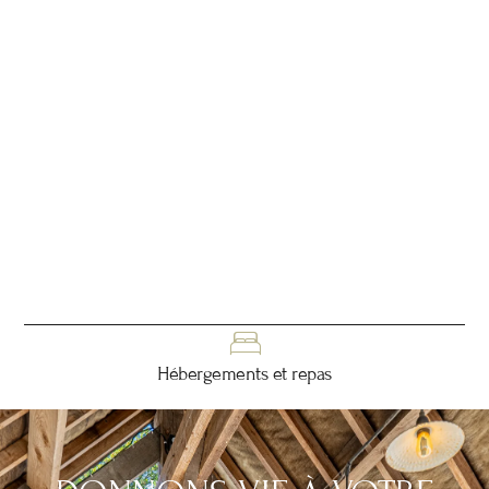
Hébergements et repas